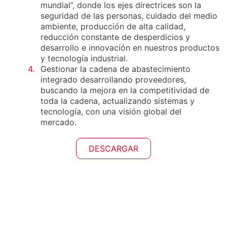
mundial”, donde los ejes directrices son la
seguridad de las personas, cuidado del medio
ambiente, producción de alta calidad,
reducción constante de desperdicios y
desarrollo e innovación en nuestros productos
y tecnología industrial.
4.
Gestionar la cadena de abastecimiento
integrado desarrollando proveedores,
buscando la mejora en la competitividad de
toda la cadena, actualizando sistemas y
tecnología, con una visión global del
mercado.
DESCARGAR