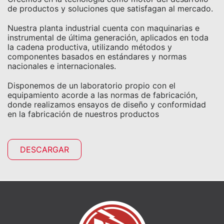
de productos y soluciones que satisfagan al mercado.
Nuestra planta industrial cuenta con maquinarias e
instrumental de última generación, aplicados en toda
la cadena productiva, utilizando métodos y
componentes basados en estándares y normas
nacionales e internacionales.
Disponemos de un laboratorio propio con el
equipamiento acorde a las normas de fabricación,
donde realizamos ensayos de diseño y conformidad
en la fabricación de nuestros productos
DESCARGAR