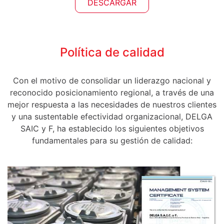
DESCARGAR
Política de calidad
Con el motivo de consolidar un liderazgo nacional y
reconocido posicionamiento regional, a través de una
mejor respuesta a las necesidades de nuestros clientes
y una sustentable efectividad organizacional, DELGA
SAIC y F, ha establecido los siguientes objetivos
fundamentales para su gestión de calidad: