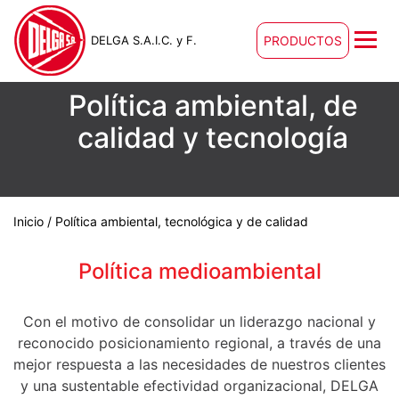
DELGA S.A.I.C. y F.
PRODUCTOS
Política ambiental, de
calidad y tecnología
Inicio
/ Política ambiental, tecnológica y de calidad
Política medioambiental
Con el motivo de consolidar un liderazgo nacional y
reconocido posicionamiento regional, a través de una
mejor respuesta a las necesidades de nuestros clientes
y una sustentable efectividad organizacional, DELGA