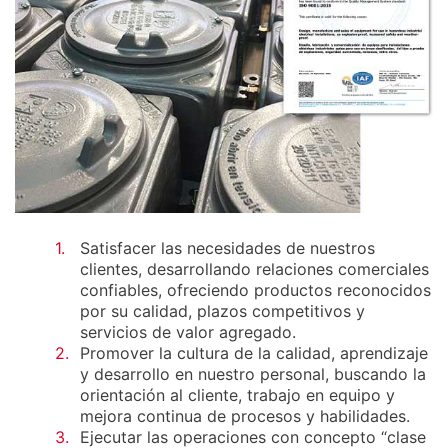
1.
Satisfacer las necesidades de nuestros
clientes, desarrollando relaciones comerciales
confiables, ofreciendo productos reconocidos
por su calidad, plazos competitivos y
servicios de valor agregado.
2.
Promover la cultura de la calidad, aprendizaje
y desarrollo en nuestro personal, buscando la
orientación al cliente, trabajo en equipo y
mejora continua de procesos y habilidades.
3.
Ejecutar las operaciones con concepto “clase