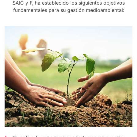
SAIC y F, ha establecido los siguientes objetivos
fundamentales para su gestión medioambiental: