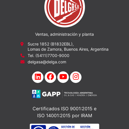
Ventas, administración y planta
Sucre 1852 (B1832EBL),
Lomas de Zamora, Buenos Aires, Argentina
Tel. (5411)7700-9000
delgasa@delga.com
Certificados ISO 9001:2015 e
ISO 14001:2015 por IRAM