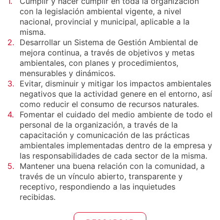
1.
Cumplir y hacer cumplir en toda la organización
con la legislación ambiental vigente, a nivel
nacional, provincial y municipal, aplicable a la
misma.
2.
Desarrollar un Sistema de Gestión Ambiental de
mejora continua, a través de objetivos y metas
ambientales, con planes y procedimientos,
mensurables y dinámicos.
3.
Evitar, disminuir y mitigar los impactos ambientales
negativos que la actividad genere en el entorno, así
como reducir el consumo de recursos naturales.
4.
Fomentar el cuidado del medio ambiente de todo el
personal de la organización, a través de la
capacitación y comunicación de las prácticas
ambientales implementadas dentro de la empresa y
las responsabilidades de cada sector de la misma.
5.
Mantener una buena relación con la comunidad, a
través de un vínculo abierto, transparente y
receptivo, respondiendo a las inquietudes
recibidas.