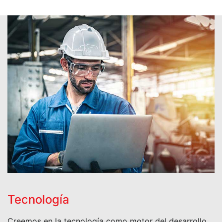
Tecnología
Creemos en la tecnología como motor del desarrollo