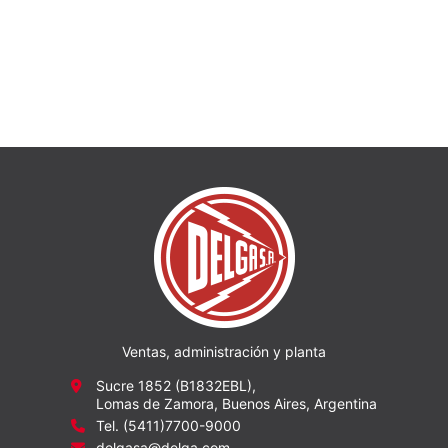
Ventas, administración y planta
Sucre 1852 (B1832EBL),
Lomas de Zamora, Buenos Aires, Argentina
Tel. (5411)7700-9000
delgasa@delga.com