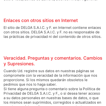
Enlaces con otros sitios en Internet
El sitio de DELGA S.A.I.C. y F. en Internet contiene enlaces
con otros sitios. DELGA S.A.I.C. y F. no es responsable de
las prácticas de privacidad ni del contenido de otros sitios.
Veracidad. Preguntas y comentarios. Cambios
y Supresiones.
Cuando Ud. registre sus datos en nuestras páginas se
compromete con la veracidad de la información que nos
proporcione. Si los mismos quedarán obsoletos le
pedimos que nos lo haga saber.
Si tiene alguna pregunta o comentario sobre la Política de
Privacidad de DELGA S.A.I.C. y F., o si desea tener acceso
a su datos personales en nuestras bases de datos, o que
los mismos sean suprimidos, corregidos o actualizados en