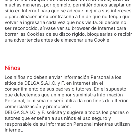
muchas maneras, por ejemplo, permitiéndonos adaptar un
sitio en Internet para que se adecue mejor a sus intereses
o para almacenar su contraseña a fin de que no tenga que
volver a ingresarla cada vez que nos visita. Si decide no
ser reconocido, sírvase ver su browser de Internet para
borrar las Cookies de su disco rígido, bloquearlas o recibir
una advertencia antes de almacenar una Cookie.
Niños
Los niños no deben enviar Información Personal a los
sitios de DELGA S.A.I.C. y F. en Internet sin el
consentimiento de sus padres o tutores. En el supuesto
que detectemos que un menor suministra Información
Personal, la misma no será utilizada con fines de ulterior
comercialización y promoción.
DELGA S.A.I.C. y F. solicita y sugiere a todos los padres o
tutores que enseñen a sus niños el uso seguro y
responsable de su Información Personal mientras utilizan
Internet.