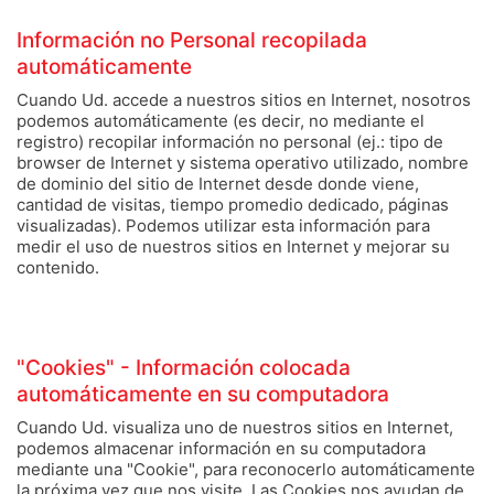
Información no Personal recopilada
automáticamente
Cuando Ud. accede a nuestros sitios en Internet, nosotros
podemos automáticamente (es decir, no mediante el
registro) recopilar información no personal (ej.: tipo de
browser de Internet y sistema operativo utilizado, nombre
de dominio del sitio de Internet desde donde viene,
cantidad de visitas, tiempo promedio dedicado, páginas
visualizadas). Podemos utilizar esta información para
medir el uso de nuestros sitios en Internet y mejorar su
contenido.
"Cookies" - Información colocada
automáticamente en su computadora
Cuando Ud. visualiza uno de nuestros sitios en Internet,
podemos almacenar información en su computadora
mediante una "Cookie", para reconocerlo automáticamente
la próxima vez que nos visite. Las Cookies nos ayudan de