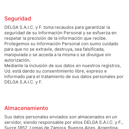
Seguridad
DELGA S.A.I.C. y F. toma recaudos para garantizar la
seguridad de su Información Personal y se esfuerza en
respetar la precisión de la información que recibe.
Protegemos su Información Personal con sumo cuidado
para que no se extravíe, destruya, sea falsificada,
manipulada o se acceda a la misma o se divulgue sin
autorización.
Mediante la inclusión de sus datos en nuestros registros,
Ud. está dando su consentimiento libre, expreso e
informado para el tratamiento de sus datos personales por
DELGA S.A.I.C. y F.
Almacenamiento
Sus datos personales enviados son almacenados en un
servidor, siendo responsable por ellos DELGA S.A.I.C. y F.,
Sucre 1852, Lomas de Zamora, Buenos Aires, Argentina.