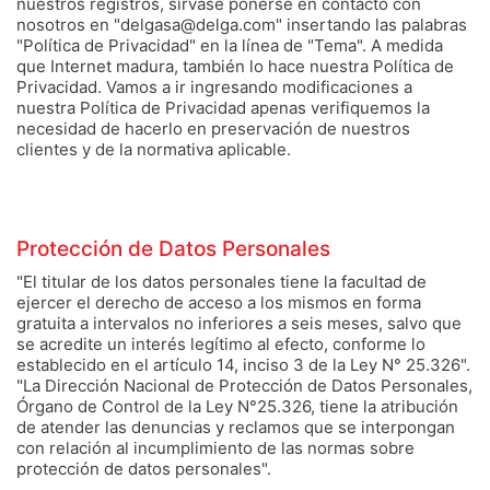
nuestros registros, sírvase ponerse en contacto con
nosotros en "delgasa@delga.com" insertando las palabras
"Política de Privacidad" en la línea de "Tema". A medida
que Internet madura, también lo hace nuestra Política de
Privacidad. Vamos a ir ingresando modificaciones a
nuestra Política de Privacidad apenas verifiquemos la
necesidad de hacerlo en preservación de nuestros
clientes y de la normativa aplicable.
Protección de Datos Personales
"El titular de los datos personales tiene la facultad de
ejercer el derecho de acceso a los mismos en forma
gratuita a intervalos no inferiores a seis meses, salvo que
se acredite un interés legítimo al efecto, conforme lo
establecido en el artículo 14, inciso 3 de la Ley N° 25.326".
"La Dirección Nacional de Protección de Datos Personales,
Órgano de Control de la Ley N°25.326, tiene la atribución
de atender las denuncias y reclamos que se interpongan
con relación al incumplimiento de las normas sobre
protección de datos personales".