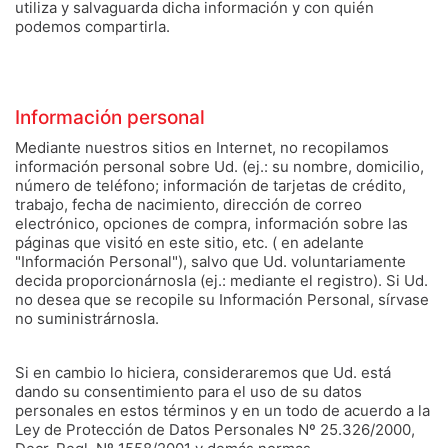
utiliza y salvaguarda dicha información y con quién
podemos compartirla.
Información personal
Mediante nuestros sitios en Internet, no recopilamos
información personal sobre Ud. (ej.: su nombre, domicilio,
número de teléfono; información de tarjetas de crédito,
trabajo, fecha de nacimiento, dirección de correo
electrónico, opciones de compra, información sobre las
páginas que visitó en este sitio, etc. ( en adelante
"Información Personal"), salvo que Ud. voluntariamente
decida proporcionárnosla (ej.: mediante el registro). Si Ud.
no desea que se recopile su Información Personal, sírvase
no suministrárnosla.
Si en cambio lo hiciera, consideraremos que Ud. está
dando su consentimiento para el uso de su datos
personales en estos términos y en un todo de acuerdo a la
Ley de Protección de Datos Personales Nº 25.326/2000,