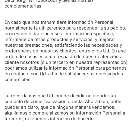
Decr. Regl. Nº 1558/2001 y demás normas
complementarias.
En caso que nos transmitiere Información Personal,
normalmente la utilizaremos para responder a su pedido,
procesarlo o darle acceso a información específica;
informarle de otros productos y servicios; y mejorar
nuestras prestaciones, satisfaciendo las necesidades y
preferencias de nuestros clientes, entre ellos Ud. En ese
orden de cosas, y como respaldo de nuestra atención al
cliente nosotros (o un tercero en nuestra representación)
podríamos utilizar la Información Personal para ponernos
en contacto con Ud. a fin de satisfacer sus necesidades
comerciales.
Le recordamos que Ud. puede decidir no atender un
contacto de comercialización directa. Ahora bien, debe
quedar en claro, que de ninguna manera vendemos,
alquilamos o comercializamos su Información Personal a
terceros, ni tenemos intención de hacerlo.