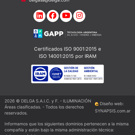
Certificados ISO 9001:2015 e
ISO 14001:2015 por IRAM
2026 © DELGA S.A.I.C. y F. - ILUMINACIÓN
Diseño web:
Áreas clasificadas. - Todos los derechos
SYNAPSIS.com.ar
reservados.
Informamos que los siguientes dominios pertenecen a la misma
compañía y están bajo la misma administración técnica: