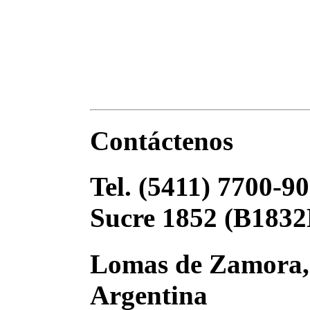
Contáctenos
Tel. (5411) 7700-
Sucre 1852 (B183
Lomas de Zamora, 
Argentina