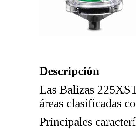
Descripción
Las Balizas 225XST 
áreas clasificadas c
Principales caracterí