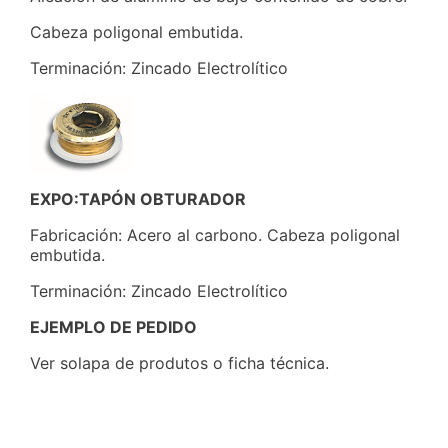
Cabeza poligonal embutida.
Terminación: Zincado Electrolítico
EXPO:TAPÓN OBTURADOR
Fabricación: Acero al carbono. Cabeza poligonal
embutida.
Terminación: Zincado Electrolítico
EJEMPLO DE PEDIDO
Ver solapa de produtos o ficha técnica.