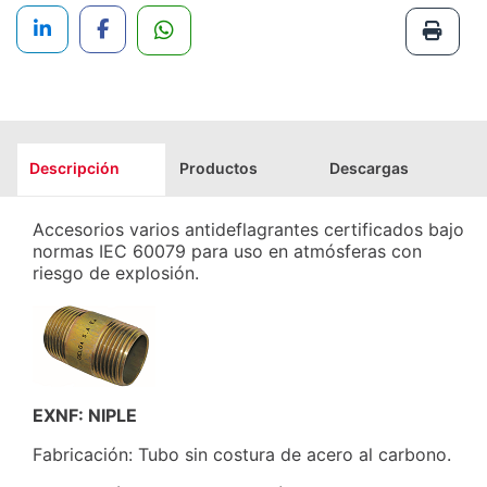
Descripción
Productos
Descargas
Accesorios varios antideflagrantes certificados bajo
normas IEC 60079 para uso en atmósferas con
riesgo de explosión.
EXNF: NIPLE
Fabricación: Tubo sin costura de acero al carbono.