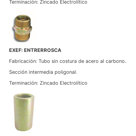
Terminación: Zincado Electrolítico
EXEF: ENTRERROSCA
Fabricación: Tubo sin costura de acero al carbono.
Sección intermedia poligonal.
Terminación: Zincado Electrolítico