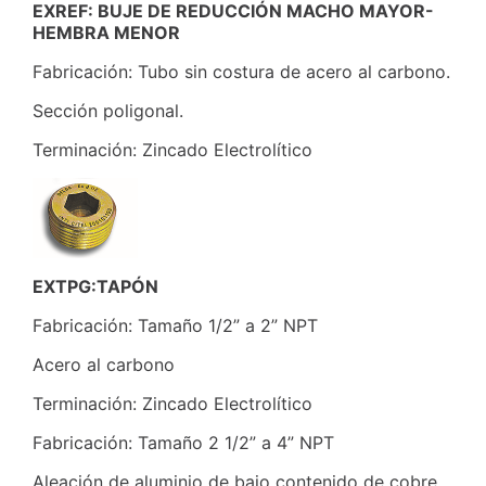
EXREF: BUJE DE REDUCCIÓN MACHO MAYOR-
HEMBRA MENOR
Fabricación: Tubo sin costura de acero al carbono.
Sección poligonal.
Terminación: Zincado Electrolítico
EXTPG:TAPÓN
Fabricación: Tamaño 1/2” a 2” NPT
Acero al carbono
Terminación: Zincado Electrolítico
Fabricación: Tamaño 2 1/2” a 4” NPT
Aleación de aluminio de bajo contenido de cobre.