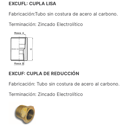
EXCUFL: CUPLA LISA
Fabricación:Tubo sin costura de acero al carbono.
Terminación: Zincado Electrolítico
EXCUF: CUPLA DE REDUCCIÓN
Fabricación: Tubo sin costura de acero al carbono.
Terminación: Zincado Electrolítico