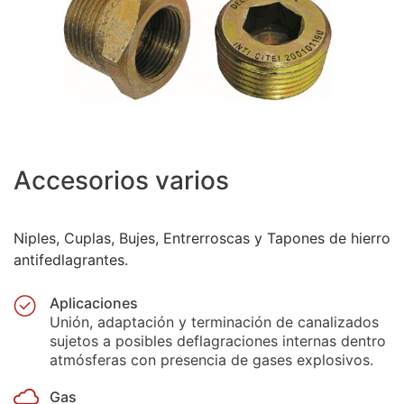
Accesorios varios
Niples, Cuplas, Bujes, Entrerroscas y Tapones de hierro
antifedlagrantes.
Aplicaciones
Unión, adaptación y terminación de canalizados
sujetos a posibles deflagraciones internas dentro
atmósferas con presencia de gases explosivos.
Gas