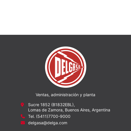
Ventas, administración y planta
Sucre 1852 (B1832EBL),
Lomas de Zamora, Buenos Aires, Argentina
Tel. (5411)7700-9000
delgasa@delga.com