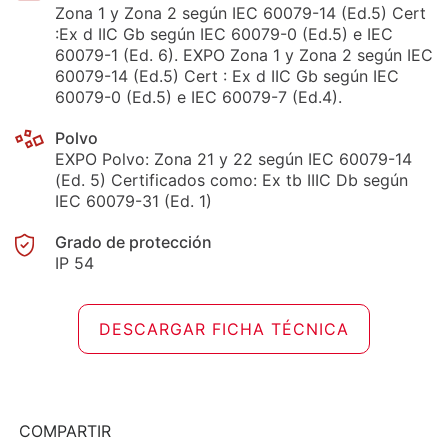
Zona 1 y Zona 2 según IEC 60079-14 (Ed.5) Cert
:Ex d IIC Gb según IEC 60079-0 (Ed.5) e IEC
60079-1 (Ed. 6). EXPO Zona 1 y Zona 2 según IEC
60079-14 (Ed.5) Cert : Ex d IIC Gb según IEC
60079-0 (Ed.5) e IEC 60079-7 (Ed.4).
Polvo
EXPO Polvo: Zona 21 y 22 según IEC 60079-14
(Ed. 5) Certificados como: Ex tb IIIC Db según
IEC 60079-31 (Ed. 1)
Grado de protección
IP 54
DESCARGAR FICHA TÉCNICA
COMPARTIR