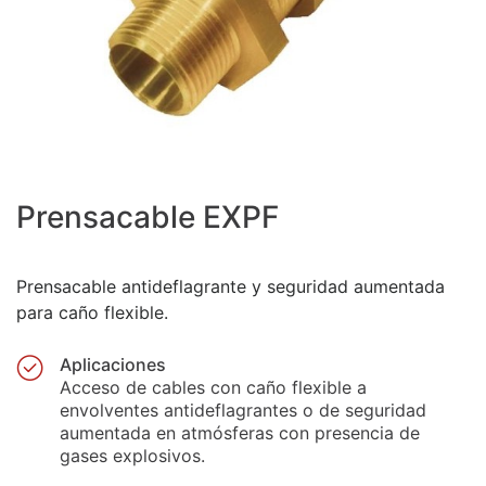
Prensacable EXPF
Prensacable antideflagrante y seguridad aumentada
para caño flexible.
Aplicaciones
Acceso de cables con caño flexible a
envolventes antideflagrantes o de seguridad
aumentada en atmósferas con presencia de
gases explosivos.