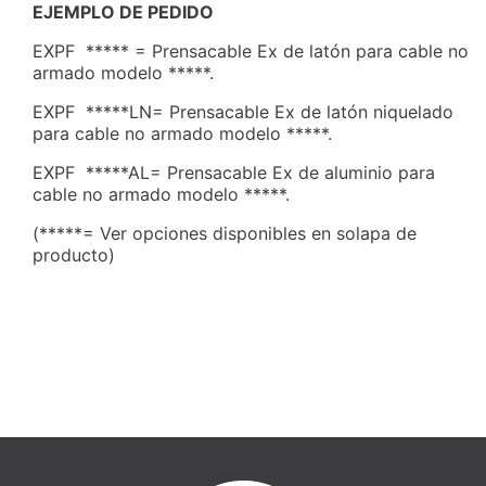
EJEMPLO DE PEDIDO
EXPF ***** = Prensacable Ex de latón para cable no
armado modelo *****.
EXPF *****LN= Prensacable Ex de latón niquelado
para cable no armado modelo *****.
EXPF *****AL= Prensacable Ex de aluminio para
cable no armado modelo *****.
(*****= Ver opciones disponibles en solapa de
producto)