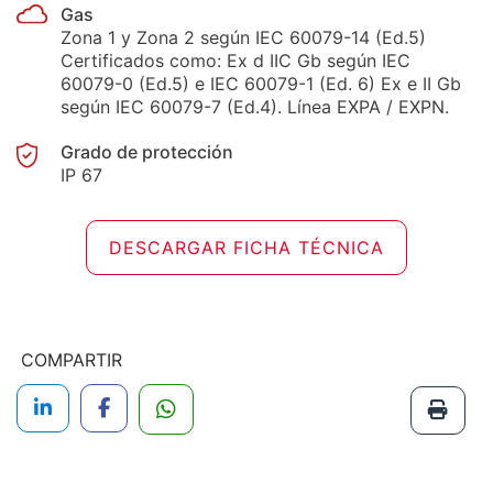
Gas
Zona 1 y Zona 2 según IEC 60079-14 (Ed.5)
Certificados como: Ex d IIC Gb según IEC
60079-0 (Ed.5) e IEC 60079-1 (Ed. 6) Ex e II Gb
según IEC 60079-7 (Ed.4). Línea EXPA / EXPN.
Grado de protección
IP 67
DESCARGAR FICHA TÉCNICA
COMPARTIR