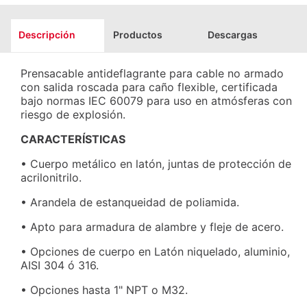
Descripción
Productos
Descargas
Prensacable antideflagrante para cable no armado
con salida roscada para caño flexible, certificada
bajo normas IEC 60079 para uso en atmósferas con
riesgo de explosión.
CARACTERÍSTICAS
• Cuerpo metálico en latón, juntas de protección de
acrilonitrilo.
• Arandela de estanqueidad de poliamida.
• Apto para armadura de alambre y fleje de acero.
• Opciones de cuerpo en Latón niquelado, aluminio,
AISI 304 ó 316.
• Opciones hasta 1" NPT o M32.