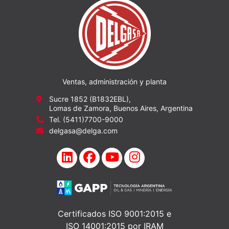
Ventas, administración y planta
Sucre 1852 (B1832EBL),
Lomas de Zamora, Buenos Aires, Argentina
Tel. (5411)7700-9000
delgasa@delga.com
Certificados ISO 9001:2015 e
ISO 14001:2015 por IRAM