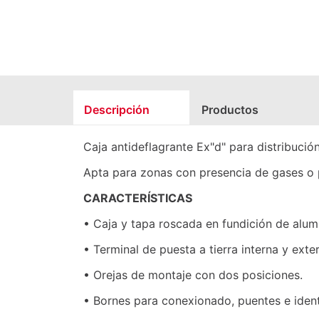
Descripción
Productos
Caja antideflagrante Ex"d" para distribuci
Apta para zonas con presencia de gases o 
CARACTERÍSTICAS
• Caja y tapa roscada en fundición de alum
• Terminal de puesta a tierra interna y exte
• Orejas de montaje con dos posiciones.
• Bornes para conexionado, puentes e ident