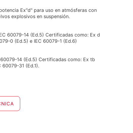
 potencia Ex"d" para uso en atmósferas con
lvos explosivos en suspensión.
IEC 60079-14 (Ed.5) Certificadas como: Ex d
079-0 (Ed.5) e IEC 60079-1 (Ed.6)
60079-14 (Ed.5) Certificadas como: Ex tb
C 60079-31 (Ed.1).
CNICA