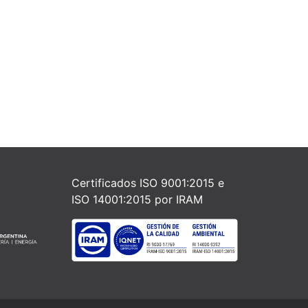
Certificados ISO 9001:2015 e
ISO 14001:2015 por IRAM