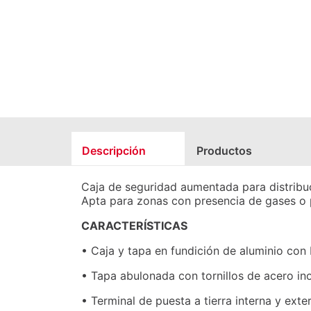
Descripción
Productos
Caja de seguridad aumentada para distribuc
Apta para zonas con presencia de gases o 
CARACTERÍSTICAS
• Caja y tapa en fundición de aluminio con
• Tapa abulonada con tornillos de acero in
• Terminal de puesta a tierra interna y exte