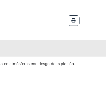
so en atmósferas con riesgo de explosión.