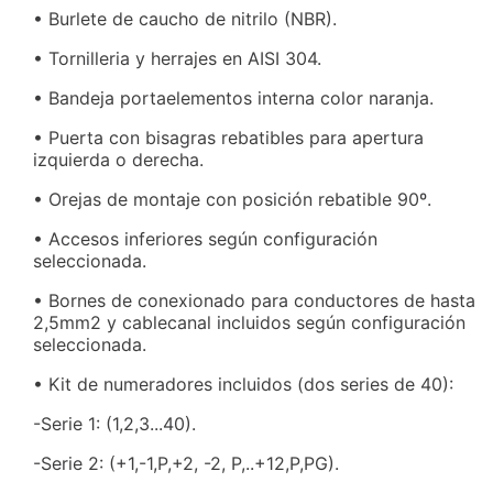
• Burlete de caucho de nitrilo (NBR).
• Tornilleria y herrajes en AISI 304.
• Bandeja portaelementos interna color naranja.
• Puerta con bisagras rebatibles para apertura
izquierda o derecha.
• Orejas de montaje con posición rebatible 90º.
• Accesos inferiores según configuración
seleccionada.
• Bornes de conexionado para conductores de hasta
2,5mm2 y cablecanal incluidos según configuración
seleccionada.
• Kit de numeradores incluidos (dos series de 40):
-Serie 1: (1,2,3...40).
-Serie 2: (+1,-1,P,+2, -2, P,..+12,P,PG).