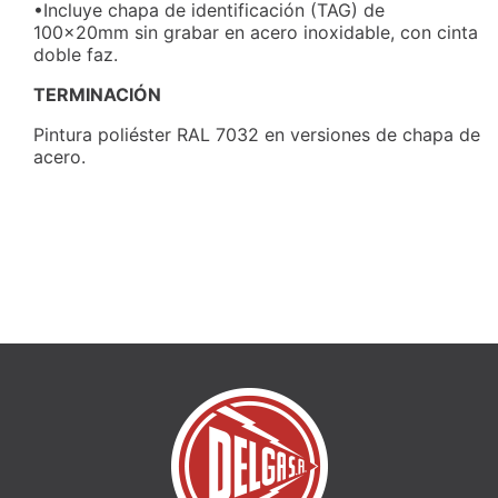
•Incluye chapa de identificación (TAG) de
100x20mm sin grabar en acero inoxidable, con cinta
doble faz.
TERMINACIÓN
Pintura poliéster RAL 7032 en versiones de chapa de
acero.