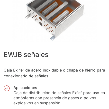
EWJB señales
Caja Ex "e" de acero inoxidable o chapa de hierro para
conexionado de señales
Aplicaciones
Caja de distribución de señales Ex"e" para uso en
atmósferas con presencia de gases o polvos
explosivos en suspensión.