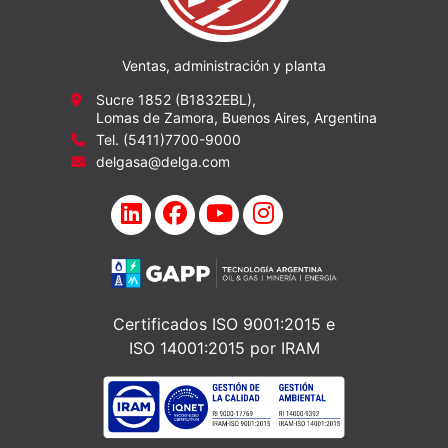
Ventas, administración y planta
Sucre 1852 (B1832EBL),
Lomas de Zamora, Buenos Aires, Argentina
Tel. (5411)7700-9000
delgasa@delga.com
Certificados ISO 9001:2015 e
ISO 14001:2015 por IRAM