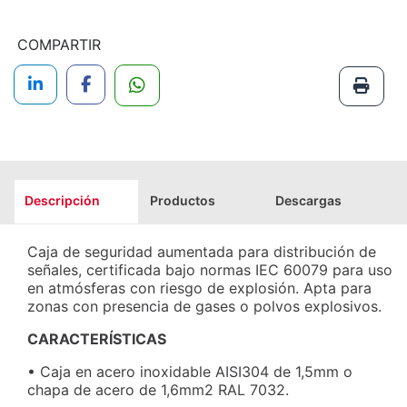
COMPARTIR
Descripción
Productos
Descargas
Caja de seguridad aumentada para distribución de
señales, certificada bajo normas IEC 60079 para uso
en atmósferas con riesgo de explosión. Apta para
zonas con presencia de gases o polvos explosivos.
CARACTERÍSTICAS
• Caja en acero inoxidable AISI304 de 1,5mm o
chapa de acero de 1,6mm2 RAL 7032.