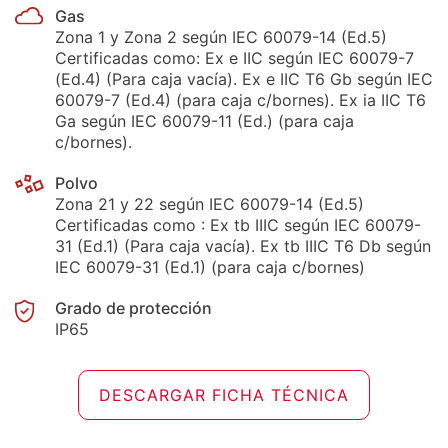
Gas
Zona 1 y Zona 2 según IEC 60079-14 (Ed.5)
Certificadas como: Ex e IIC según IEC 60079-7
(Ed.4) (Para caja vacía). Ex e IIC T6 Gb según IEC
60079-7 (Ed.4) (para caja c/bornes). Ex ia IIC T6
Ga según IEC 60079-11 (Ed.) (para caja
c/bornes).
Polvo
Zona 21 y 22 según IEC 60079-14 (Ed.5)
Certificadas como : Ex tb IIIC según IEC 60079-
31 (Ed.1) (Para caja vacía). Ex tb IIIC T6 Db según
IEC 60079-31 (Ed.1) (para caja c/bornes)
Grado de protección
IP65
DESCARGAR FICHA TÉCNICA