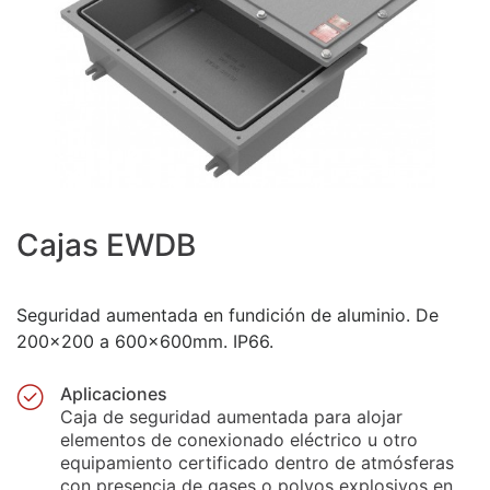
Cajas EWDB
Seguridad aumentada en fundición de aluminio. De
200x200 a 600x600mm. IP66.
Aplicaciones
Caja de seguridad aumentada para alojar
elementos de conexionado eléctrico u otro
equipamiento certificado dentro de atmósferas
con presencia de gases o polvos explosivos en