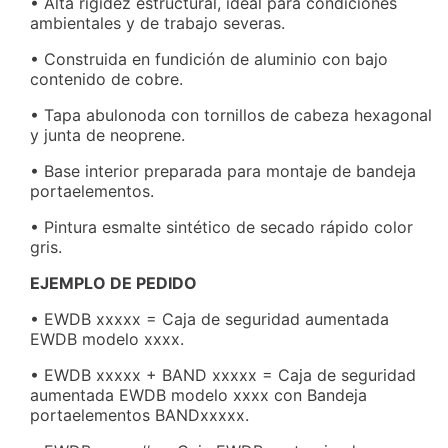
• Alta rigidez estructural, ideal para condiciones
ambientales y de trabajo severas.
• Construida en fundición de aluminio con bajo
contenido de cobre.
• Tapa abulonoda con tornillos de cabeza hexagonal
y junta de neoprene.
• Base interior preparada para montaje de bandeja
portaelementos.
• Pintura esmalte sintético de secado rápido color
gris.
EJEMPLO DE PEDIDO
• EWDB xxxxx = Caja de seguridad aumentada
EWDB modelo xxxx.
• EWDB xxxxx + BAND xxxxx = Caja de seguridad
aumentada EWDB modelo xxxx con Bandeja
portaelementos BANDxxxxx.