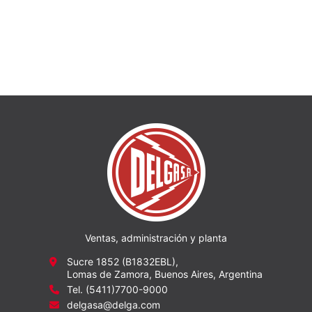
Ventas, administración y planta
Sucre 1852 (B1832EBL),
Lomas de Zamora, Buenos Aires, Argentina
Tel. (5411)7700-9000
delgasa@delga.com