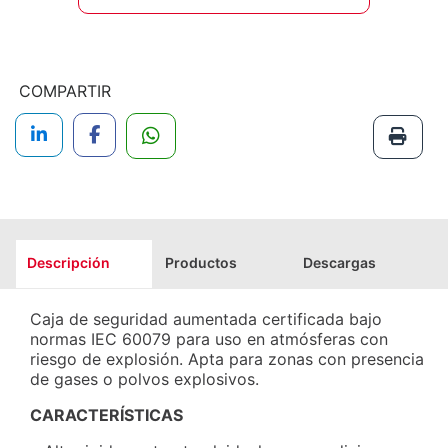
COMPARTIR
Descripción
Productos
Descargas
Caja de seguridad aumentada certificada bajo
normas IEC 60079 para uso en atmósferas con
riesgo de explosión. Apta para zonas con presencia
de gases o polvos explosivos.
CARACTERÍSTICAS