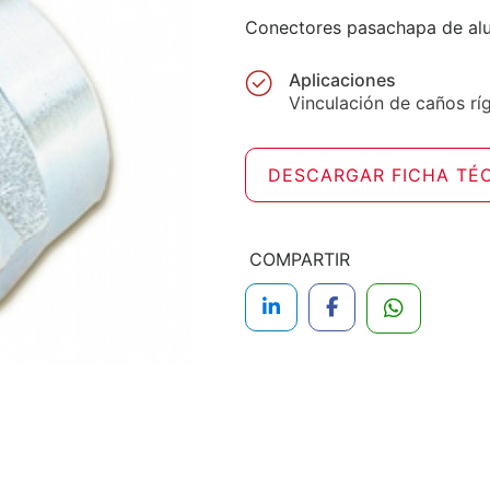
Conectores pasachapa de alu
Aplicaciones
Vinculación de caños rí
DESCARGAR FICHA TÉ
COMPARTIR