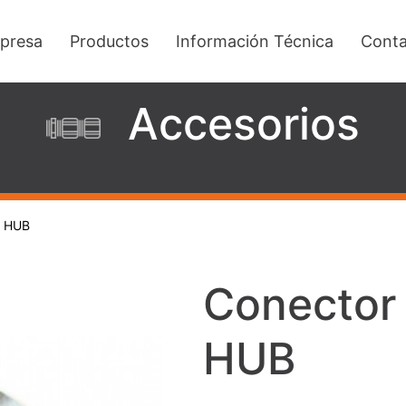
presa
Productos
Información Técnica
Conta
Accesorios
a HUB
Conector
HUB