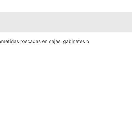
ometidas roscadas en cajas, gabinetes o