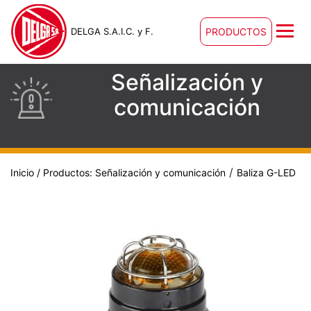
DELGA S.A.I.C. y F.
PRODUCTOS
Señalización y
comunicación
/
Inicio
/ Productos:
Señalización y comunicación
Baliza G-LED