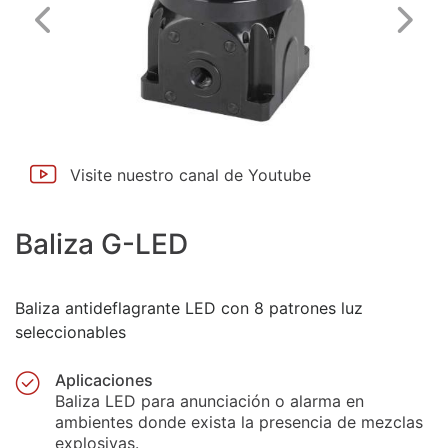
Visite nuestro canal de Youtube
Baliza G-LED
Baliza antideflagrante LED con 8 patrones luz
seleccionables
Aplicaciones
Baliza LED para anunciación o alarma en
ambientes donde exista la presencia de mezclas
explosivas.