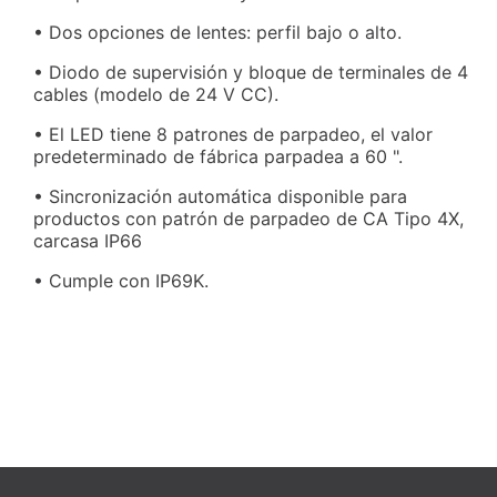
• Dos opciones de lentes: perfil bajo o alto.
• Diodo de supervisión y bloque de terminales de 4
cables (modelo de 24 V CC).
• El LED tiene 8 patrones de parpadeo, el valor
predeterminado de fábrica parpadea a 60 ".
• Sincronización automática disponible para
productos con patrón de parpadeo de CA Tipo 4X,
carcasa IP66
• Cumple con IP69K.