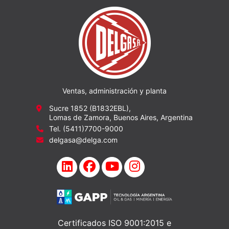
Ventas, administración y planta
Sucre 1852 (B1832EBL),
Lomas de Zamora, Buenos Aires, Argentina
Tel. (5411)7700-9000
delgasa@delga.com
Certificados ISO 9001:2015 e