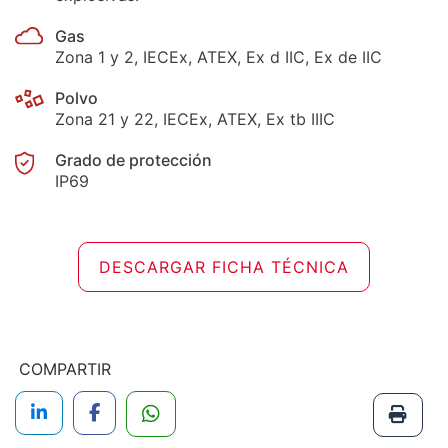
Gas
Zona 1 y 2, IECEx, ATEX, Ex d IIC, Ex de IIC
Polvo
Zona 21 y 22, IECEx, ATEX, Ex tb IIIC
Grado de protección
IP69
DESCARGAR FICHA TÉCNICA
COMPARTIR