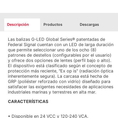
Descripción
Productos
Descargas
Las balizas G-LED Global Series® patentadas de
Federal Signal cuentan con un LED de larga duración
que permite seleccionar uno de los ocho (8)
patrones de destellos (configurables por el usuario)
y ofrece dos opciones de lentes (perfil bajo o alto).
El dispositivo está clasificado según el concepto de
protección más reciente, "Ex op is" (radiación óptica
inherentemente segura). La carcasa está hecha de
GRP (poliéster reforzado con vidrio) diseñado para
satisfacer las exigentes necesidades de aplicaciones
industriales marinas y terrestres en alta mar.
CARACTERÍSTICAS
• Disponible en 24 VCC y 120-240 VCA.