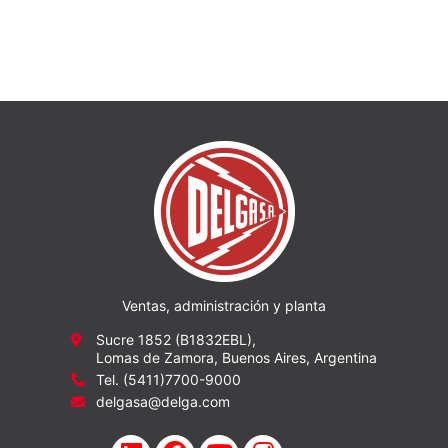
Ventas, administración y planta
Sucre 1852 (B1832EBL),
Lomas de Zamora, Buenos Aires, Argentina
Tel. (5411)7700-9000
delgasa@delga.com