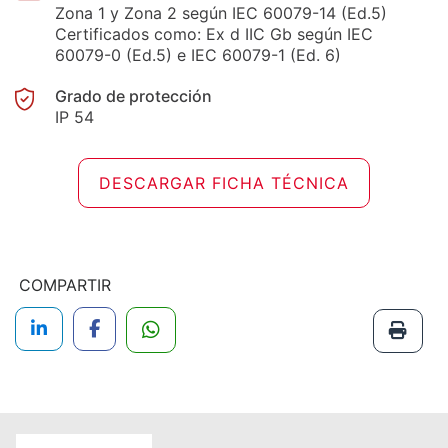
Zona 1 y Zona 2 según IEC 60079-14 (Ed.5)
Certificados como: Ex d IIC Gb según IEC
60079-0 (Ed.5) e IEC 60079-1 (Ed. 6)
Grado de protección
IP 54
DESCARGAR FICHA TÉCNICA
COMPARTIR