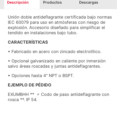
Descripción
Productos
Descargas
Unión doble antideflagrante certificada bajo normas
IEC 60079 para uso en atmósferas con riesgo de
explosión. Accesorio diseñado para simplificar el
tendido en instalaciones bajo tubo.
CARACTERÍSTICAS
• Fabricado en acero con zincado electrolítico.
• Opcional galvanizado en caliente por inmersión
salvo áreas roscadas y juntas antideflagrantes.
• Opciones hasta 4" NPT o BSPT.
EJEMPLO DE PÉDIDO
EXUMBHH ** = Codo de paso antideflagrante con
rosca **. IP 54.