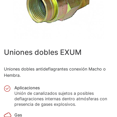
Uniones dobles EXUM
Uniones dobles antideflagrantes conexión Macho o
Hembra.
Aplicaciones
Unión de canalizados sujetos a posibles
deflagraciones internas dentro atmósferas con
presencia de gases explosivos.
Gas