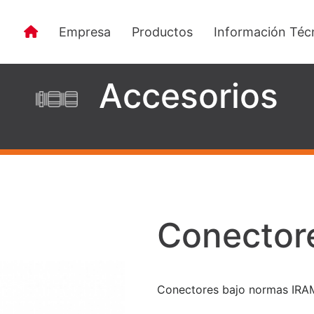
Empresa
Productos
Información Téc
Accesorios
Conector
Conectores bajo normas IRA