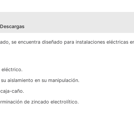
Descargas
o, se encuentra diseñado para instalaciones eléctricas emb
 eléctrico.
 su aislamiento en su manipulación.
 caja-caño.
rminación de zincado electrolítico.