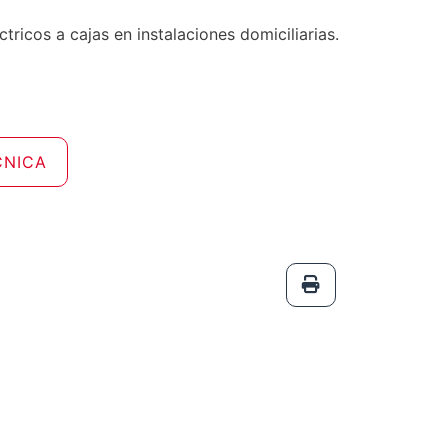
ricos a cajas en instalaciones domiciliarias.
CNICA