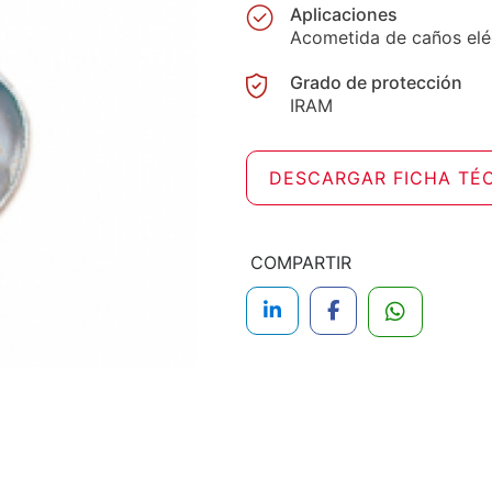
Aplicaciones
Acometida de caños eléct
Grado de protección
IRAM
DESCARGAR FICHA TÉ
COMPARTIR