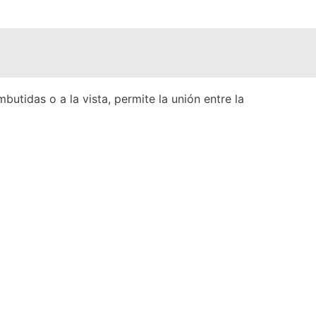
utidas o a la vista, permite la unión entre la