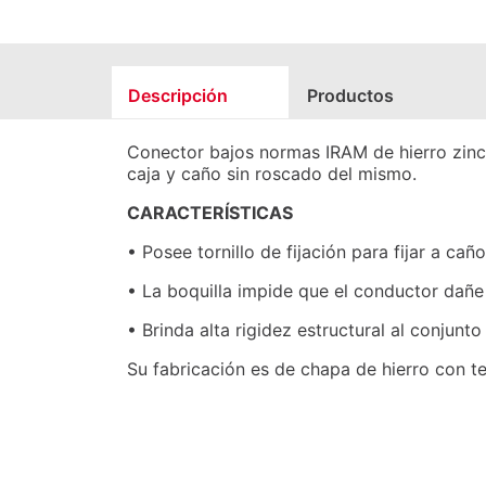
Descripción
Productos
Conector bajos normas IRAM de hierro zincad
caja y caño sin roscado del mismo.
CARACTERÍSTICAS
• Posee tornillo de fijación para fijar a caño
• La boquilla impide que el conductor dañe
• Brinda alta rigidez estructural al conjunto
Su fabricación es de chapa de hierro con te