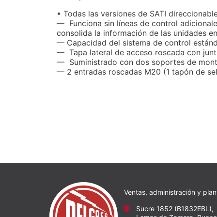
• Todas las versiones de SATI direccionable
—
Funciona sin líneas de control adiciona
consolida la información de las unidades en
— Capacidad del sistema de control estánd
—
Tapa lateral de acceso roscada con junta
—
Suministrado con dos soportes de mont
— 2 entradas roscadas M20 (1 tapón de sel
Ventas, administración y plan
Sucre 1852 (B1832EBL),