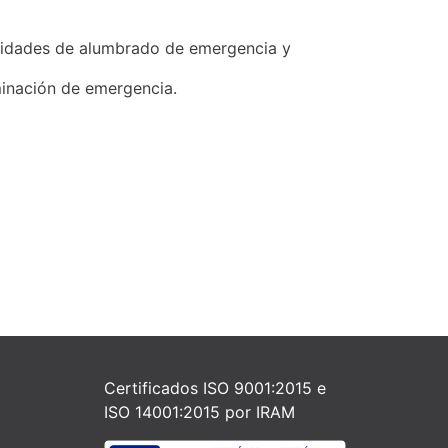
 unidades de alumbrado de emergencia y
minación de emergencia.
Certificados ISO 9001:2015 e
ISO 14001:2015 por IRAM