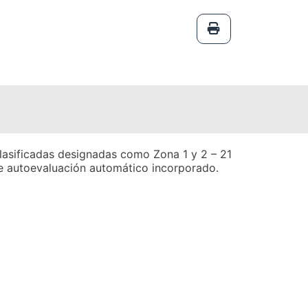
lasificadas designadas como Zona 1 y 2 – 21
de autoevaluación automático incorporado.