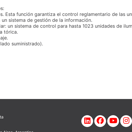
s:
les. Esta función garantiza el control reglamentario de las
 un sistema de gestión de la información.
ar: un sistema de control para hasta 1023 unidades de ilu
 tórica.
aje.
lado suministrado).
ta