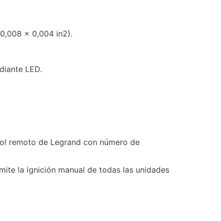
0,008 x 0,004 in2).
diante LED.
trol remoto de Legrand con número de
mite la ignición manual de todas las unidades